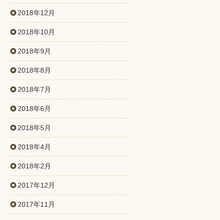
2018年12月
2018年10月
2018年9月
2018年8月
2018年7月
2018年6月
2018年5月
2018年4月
2018年2月
2017年12月
2017年11月