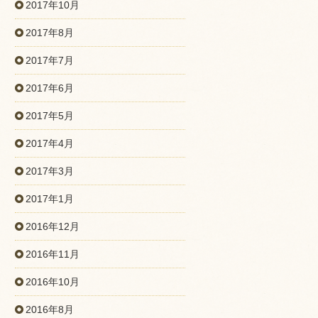
2017年10月
2017年8月
2017年7月
2017年6月
2017年5月
2017年4月
2017年3月
2017年1月
2016年12月
2016年11月
2016年10月
2016年8月