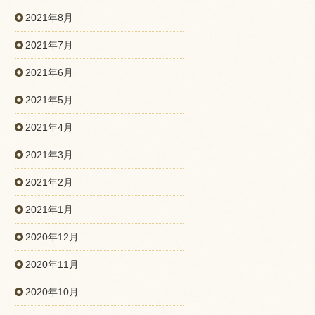
2021年8月
2021年7月
2021年6月
2021年5月
2021年4月
2021年3月
2021年2月
2021年1月
2020年12月
2020年11月
2020年10月