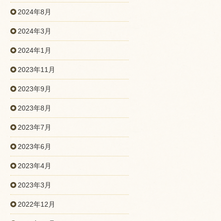
2024年8月
2024年3月
2024年1月
2023年11月
2023年9月
2023年8月
2023年7月
2023年6月
2023年4月
2023年3月
2022年12月