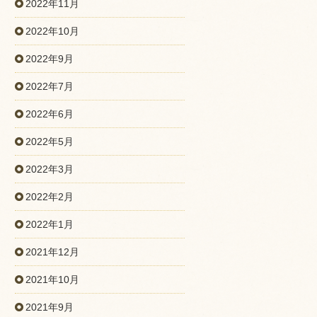
2022年11月
2022年10月
2022年9月
2022年7月
2022年6月
2022年5月
2022年3月
2022年2月
2022年1月
2021年12月
2021年10月
2021年9月