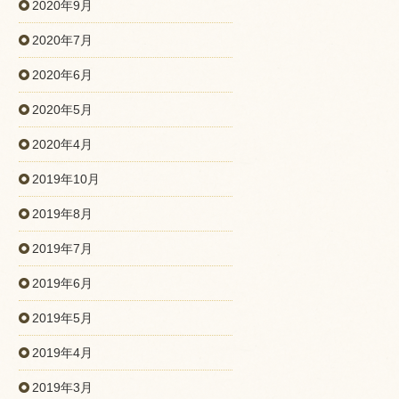
2020年9月
2020年7月
2020年6月
2020年5月
2020年4月
2019年10月
2019年8月
2019年7月
2019年6月
2019年5月
2019年4月
2019年3月