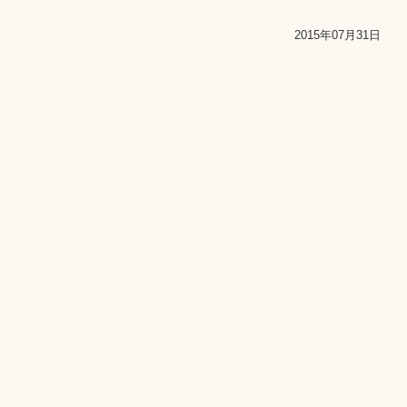
2015年07月31日