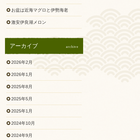
お盆は近海マグロと伊勢海老
激安伊良湖メロン
アーカイブ
archive
2026年2月
2026年1月
2025年8月
2025年5月
2025年1月
2024年10月
2024年9月