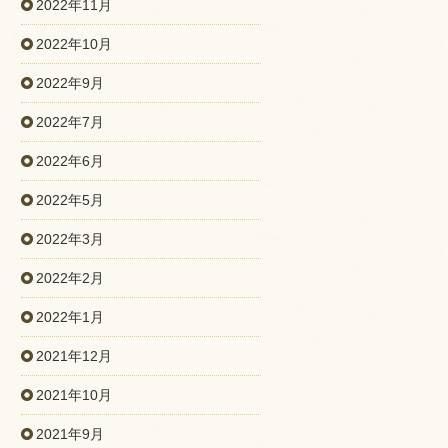
2022年11月
2022年10月
2022年9月
2022年7月
2022年6月
2022年5月
2022年3月
2022年2月
2022年1月
2021年12月
2021年10月
2021年9月