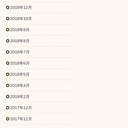
2018年12月
2018年10月
2018年9月
2018年8月
2018年7月
2018年6月
2018年5月
2018年4月
2018年2月
2017年12月
2017年11月