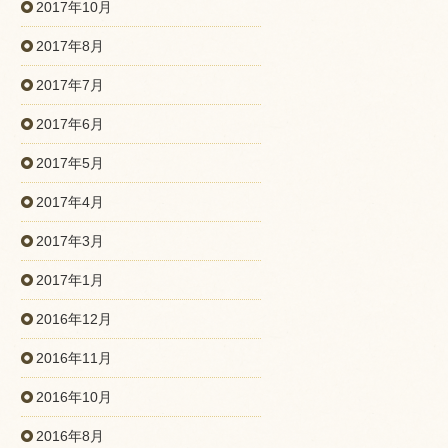
2017年10月
2017年8月
2017年7月
2017年6月
2017年5月
2017年4月
2017年3月
2017年1月
2016年12月
2016年11月
2016年10月
2016年8月