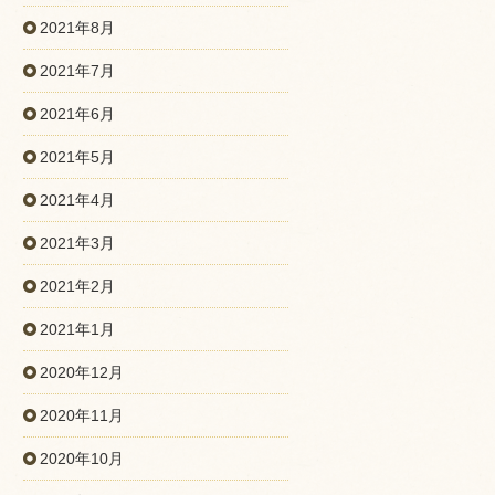
2021年8月
2021年7月
2021年6月
2021年5月
2021年4月
2021年3月
2021年2月
2021年1月
2020年12月
2020年11月
2020年10月