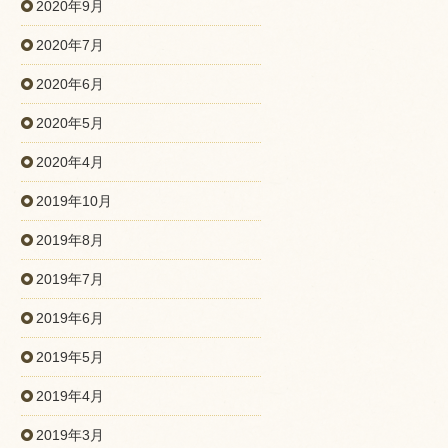
2020年9月
2020年7月
2020年6月
2020年5月
2020年4月
2019年10月
2019年8月
2019年7月
2019年6月
2019年5月
2019年4月
2019年3月