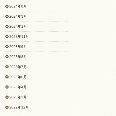
2024年8月
2024年3月
2024年1月
2023年11月
2023年9月
2023年8月
2023年7月
2023年6月
2023年4月
2023年3月
2022年12月