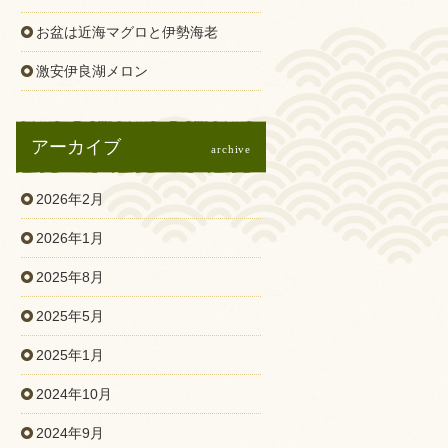
お盆は近海マグロと伊勢海老
激安伊良湖メロン
アーカイブ
archive
2026年2月
2026年1月
2025年8月
2025年5月
2025年1月
2024年10月
2024年9月