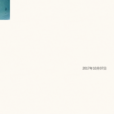
2017年10月07日