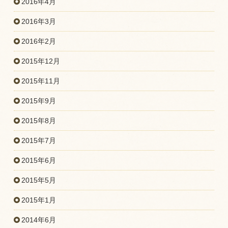
2016年4月
2016年3月
2016年2月
2015年12月
2015年11月
2015年9月
2015年8月
2015年7月
2015年6月
2015年5月
2015年1月
2014年6月