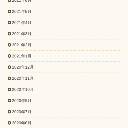
2021年6月
2021年5月
2021年4月
2021年3月
2021年2月
2021年1月
2020年12月
2020年11月
2020年10月
2020年9月
2020年7月
2020年6月