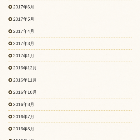
2017年6月
2017年5月
2017年4月
2017年3月
2017年1月
2016年12月
2016年11月
2016年10月
2016年8月
2016年7月
2016年5月