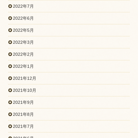
2022年7月
2022年6月
2022年5月
2022年3月
2022年2月
2022年1月
2021年12月
2021年10月
2021年9月
2021年8月
2021年7月