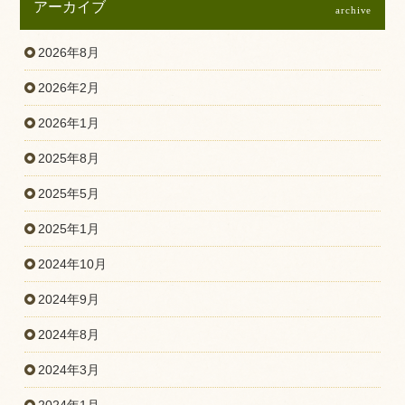
アーカイブ
archive
2026年8月
2026年2月
2026年1月
2025年8月
2025年5月
2025年1月
2024年10月
2024年9月
2024年8月
2024年3月