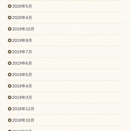
2020年5月
2020年4月
2019年10月
2019年8月
2019年7月
2019年6月
2019年5月
2019年4月
2019年3月
2018年12月
2018年10月