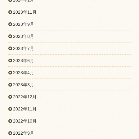
2024年1月
2023年11月
2023年9月
2023年8月
2023年7月
2023年6月
2023年4月
2023年3月
2022年12月
2022年11月
2022年10月
2022年9月