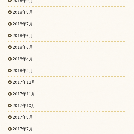
2018年9月
2018年8月
2018年7月
2018年6月
2018年5月
2018年4月
2018年2月
2017年12月
2017年11月
2017年10月
2017年8月
2017年7月