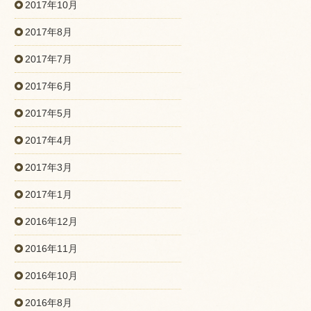
2017年10月
2017年8月
2017年7月
2017年6月
2017年5月
2017年4月
2017年3月
2017年1月
2016年12月
2016年11月
2016年10月
2016年8月