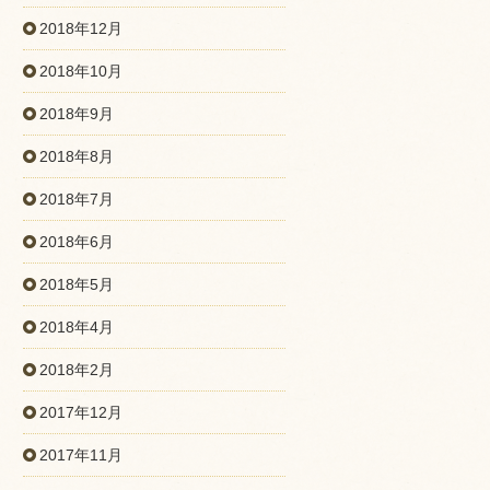
2018年12月
2018年10月
2018年9月
2018年8月
2018年7月
2018年6月
2018年5月
2018年4月
2018年2月
2017年12月
2017年11月