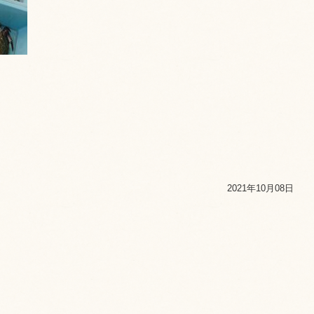
2021年10月08日