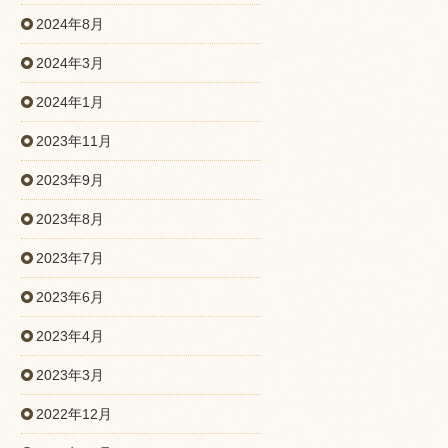
2024年8月
2024年3月
2024年1月
2023年11月
2023年9月
2023年8月
2023年7月
2023年6月
2023年4月
2023年3月
2022年12月