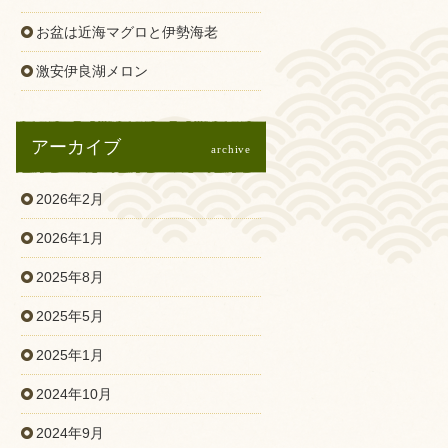
お盆は近海マグロと伊勢海老
激安伊良湖メロン
アーカイブ
archive
2026年2月
2026年1月
2025年8月
2025年5月
2025年1月
2024年10月
2024年9月