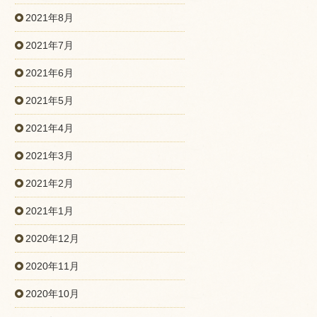
2021年8月
2021年7月
2021年6月
2021年5月
2021年4月
2021年3月
2021年2月
2021年1月
2020年12月
2020年11月
2020年10月