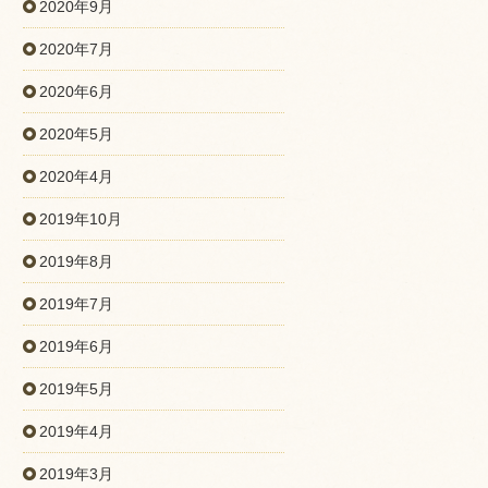
2020年9月
2020年7月
2020年6月
2020年5月
2020年4月
2019年10月
2019年8月
2019年7月
2019年6月
2019年5月
2019年4月
2019年3月