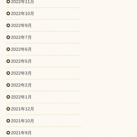
2022年11月
2022年10月
2022年9月
2022年7月
2022年6月
2022年5月
2022年3月
2022年2月
2022年1月
2021年12月
2021年10月
2021年9月