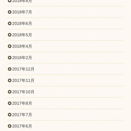
2018年8月
2018年7月
2018年6月
2018年5月
2018年4月
2018年2月
2017年12月
2017年11月
2017年10月
2017年8月
2017年7月
2017年6月