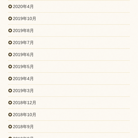
2020年4月
2019年10月
2019年8月
2019年7月
2019年6月
2019年5月
2019年4月
2019年3月
2018年12月
2018年10月
2018年9月