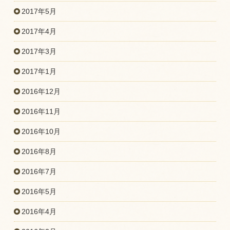
2017年5月
2017年4月
2017年3月
2017年1月
2016年12月
2016年11月
2016年10月
2016年8月
2016年7月
2016年5月
2016年4月