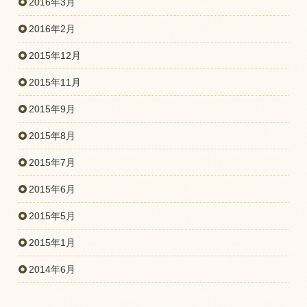
2016年3月
2016年2月
2015年12月
2015年11月
2015年9月
2015年8月
2015年7月
2015年6月
2015年5月
2015年1月
2014年6月