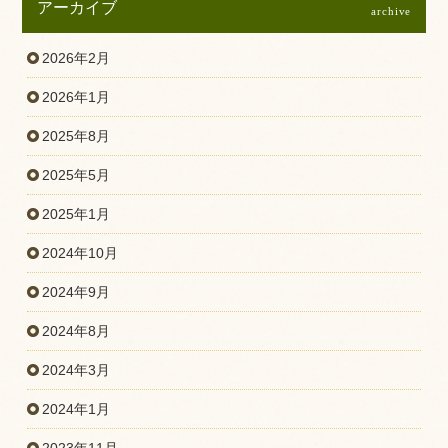
アーカイブ
archive
2026年2月
2026年1月
2025年8月
2025年5月
2025年1月
2024年10月
2024年9月
2024年8月
2024年3月
2024年1月