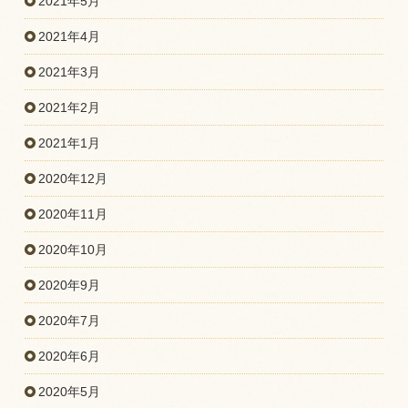
2021年5月
2021年4月
2021年3月
2021年2月
2021年1月
2020年12月
2020年11月
2020年10月
2020年9月
2020年7月
2020年6月
2020年5月