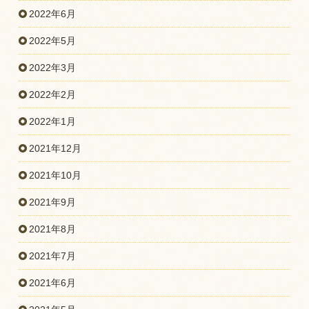
2022年6月
2022年5月
2022年3月
2022年2月
2022年1月
2021年12月
2021年10月
2021年9月
2021年8月
2021年7月
2021年6月