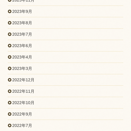
2023年11月
2023年9月
2023年8月
2023年7月
2023年6月
2023年4月
2023年3月
2022年12月
2022年11月
2022年10月
2022年9月
2022年7月