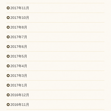
2017年11月
2017年10月
2017年8月
2017年7月
2017年6月
2017年5月
2017年4月
2017年3月
2017年1月
2016年12月
2016年11月