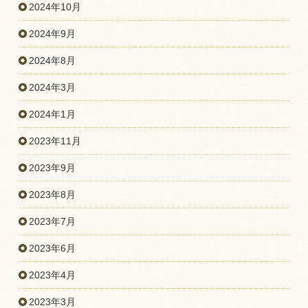
2024年10月
2024年9月
2024年8月
2024年3月
2024年1月
2023年11月
2023年9月
2023年8月
2023年7月
2023年6月
2023年4月
2023年3月