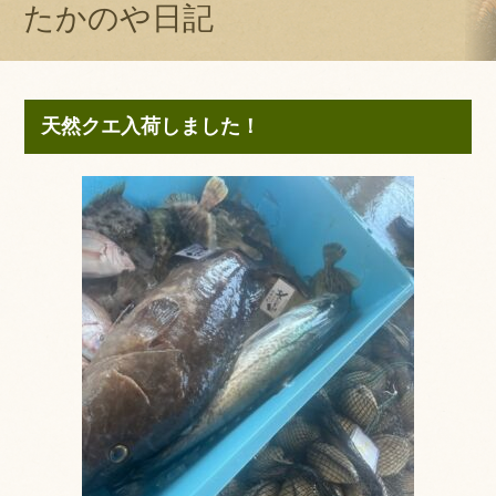
たかのや日記
天然クエ入荷しました！