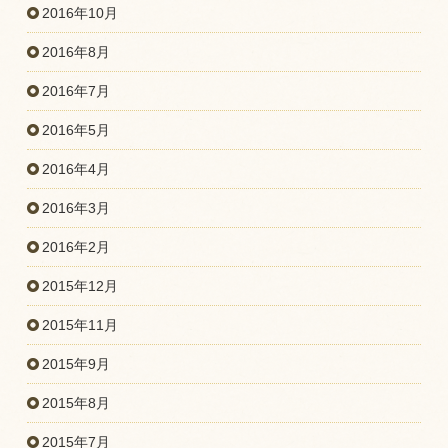
2016年10月
2016年8月
2016年7月
2016年5月
2016年4月
2016年3月
2016年2月
2015年12月
2015年11月
2015年9月
2015年8月
2015年7月